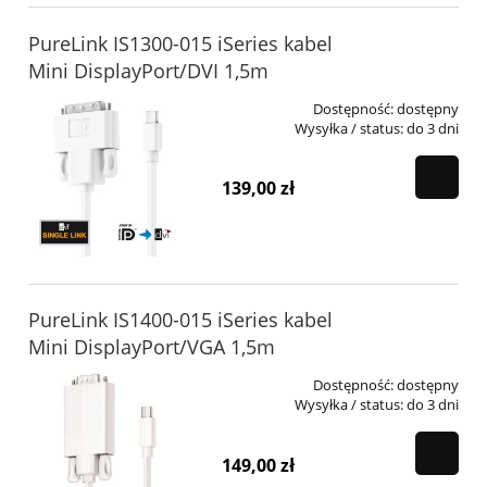
PureLink IS1300-015 iSeries kabel
Mini DisplayPort/DVI 1,5m
Dostępność:
dostępny
Wysyłka / status:
do 3 dni
139,00 zł
PureLink IS1400-015 iSeries kabel
Mini DisplayPort/VGA 1,5m
Dostępność:
dostępny
Wysyłka / status:
do 3 dni
149,00 zł