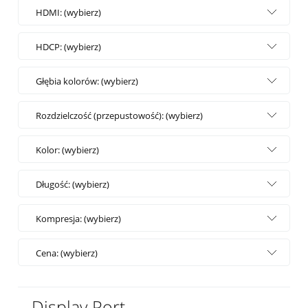
HDMI: (wybierz)
HDCP: (wybierz)
Głębia kolorów: (wybierz)
Rozdzielczość (przepustowość): (wybierz)
Kolor: (wybierz)
Długość: (wybierz)
Kompresja: (wybierz)
Cena: (wybierz)
Display Port