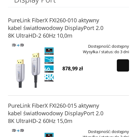
PureLink FiberX FXI260-010 aktywny
kabel światłowodowy DisplayPort 2.0
8K UltraHD-2 60Hz 10,0m
Dostępność:
dostępny
Wysyłka / status:
do 3 dni
878,99 zł
PureLink FiberX FXI260-015 aktywny
kabel światłowodowy DisplayPort 2.0
8K UltraHD-2 60Hz 15,0m
Dostępność:
dostępny