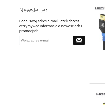
Newsletter
Podaj swój adres e-mail, jeżeli chcesz
otrzymywać informacje o nowościach i
promocjach.