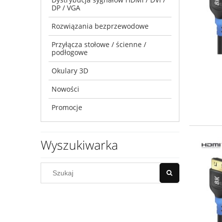
DP / VGA
Rozwiązania bezprzewodowe
Przyłącza stołowe / ścienne /
podłogowe
Okulary 3D
Nowości
Promocje
Wyszukiwarka