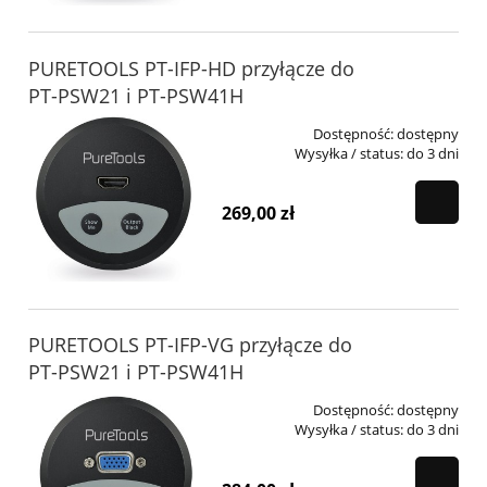
PURETOOLS PT-IFP-HD przyłącze do
PT-PSW21 i PT-PSW41H
Dostępność:
dostępny
Wysyłka / status:
do 3 dni
269,00 zł
PURETOOLS PT-IFP-VG przyłącze do
PT-PSW21 i PT-PSW41H
Dostępność:
dostępny
Wysyłka / status:
do 3 dni