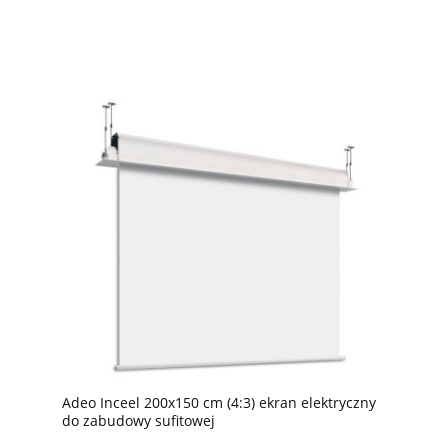
Adeo Inceel 200x150 cm (4:3) ekran elektryczny
do zabudowy sufitowej