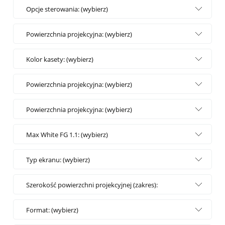
Opcje sterowania: (wybierz)
Powierzchnia projekcyjna: (wybierz)
Kolor kasety: (wybierz)
Powierzchnia projekcyjna: (wybierz)
Powierzchnia projekcyjna: (wybierz)
Max White FG 1.1: (wybierz)
Typ ekranu: (wybierz)
Szerokość powierzchni projekcyjnej (zakres):
(wybierz)
Format: (wybierz)