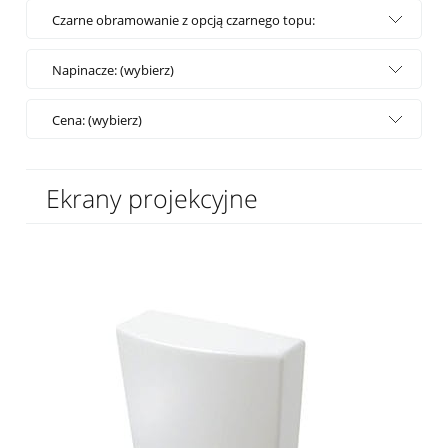
Czarne obramowanie z opcją czarnego topu:
(wybierz)
Napinacze: (wybierz)
Cena: (wybierz)
Ekrany projekcyjne