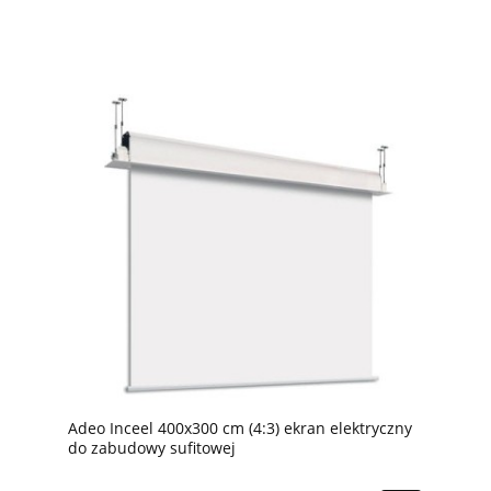
Adeo Inceel 400x300 cm (4:3) ekran elektryczny
do zabudowy sufitowej