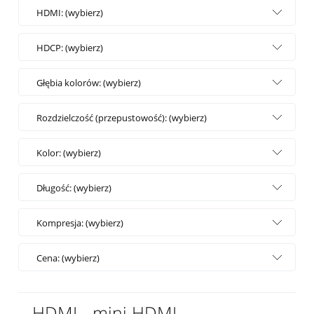
HDMI: (wybierz)
HDCP: (wybierz)
Głębia kolorów: (wybierz)
Rozdzielczość (przepustowość): (wybierz)
Kolor: (wybierz)
Długość: (wybierz)
Kompresja: (wybierz)
Cena: (wybierz)
HDMI - mini HDMI