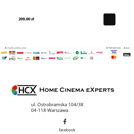
209,00 zł
ul. Ostrobramska 104/38
04-118 Warszawa
facebook