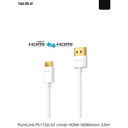
144,00 zł
PureLink PS1720-03 cienki HDMI-HDMImini 3,0m