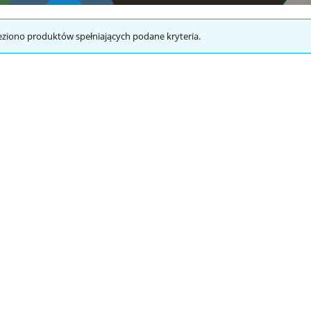
eziono produktów spełniających podane kryteria.