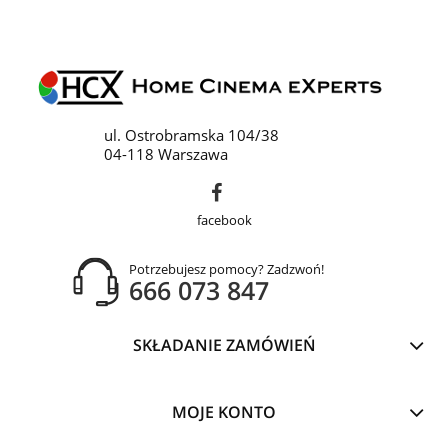
ul. Ostrobramska 104/38
04-118 Warszawa
facebook
Potrzebujesz pomocy? Zadzwoń!
666 073 847
SKŁADANIE ZAMÓWIEŃ
MOJE KONTO