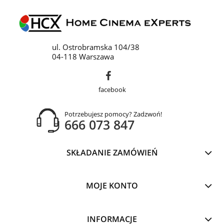
ul. Ostrobramska 104/38
04-118 Warszawa
facebook
Potrzebujesz pomocy? Zadzwoń!
666 073 847
SKŁADANIE ZAMÓWIEŃ
MOJE KONTO
INFORMACJE