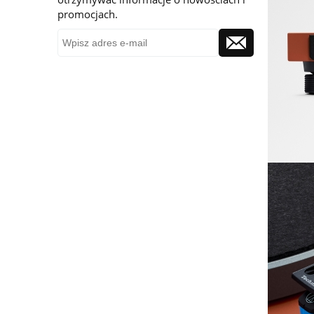
promocjach.