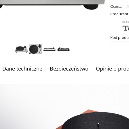
Ocena:
Producent
Kod produ
Dane techniczne
Bezpieczeństwo
Opinie o prod