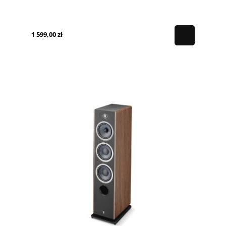
1 599,00 zł