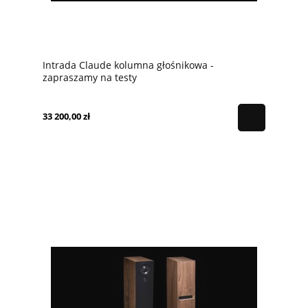
Intrada Claude kolumna głośnikowa -
zapraszamy na testy
33 200,00 zł