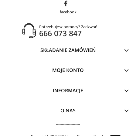
facebook
Potrzebujesz pomocy? Zadzwoń!
666 073 847
SKŁADANIE ZAMÓWIEŃ
MOJE KONTO
INFORMACJE
O NAS
--------------------