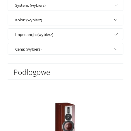
System: (wybierz)
Kolor: (wybierz)
Impedancja: (wybierz)
Cena: (wybierz)
Podłogowe