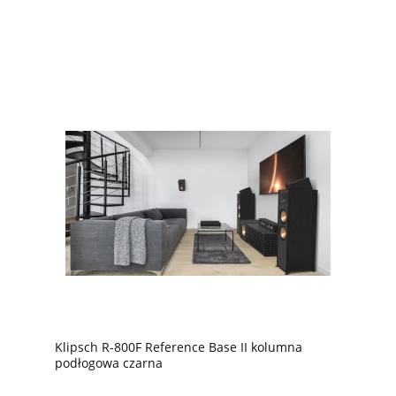
Klipsch R-800F Reference Base II kolumna
podłogowa czarna