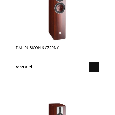
DALI RUBICON 6 CZARNY
8 999,00 zł