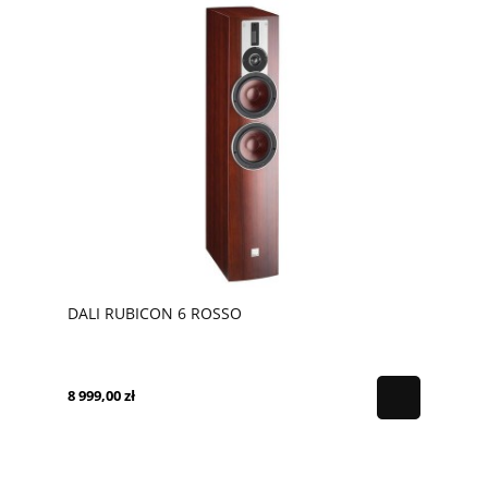
DALI RUBICON 6 ROSSO
8 999,00 zł