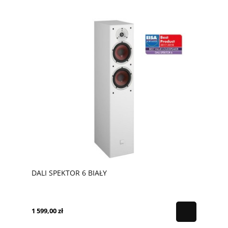
DALI SPEKTOR 6 BIAŁY
1 599,00 zł