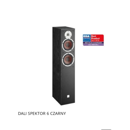
DALI SPEKTOR 6 CZARNY