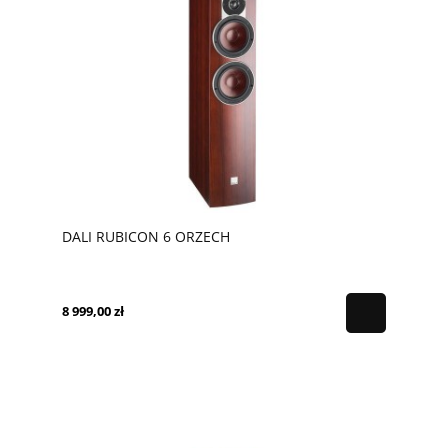
DALI RUBICON 6 ORZECH
8 999,00 zł