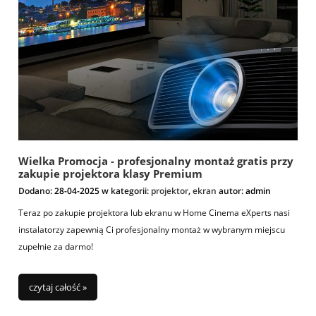
Wielka Promocja - profesjonalny montaż gratis przy
zakupie projektora klasy Premium
Dodano:
28-04-2025
w kategorii:
projektor
,
ekran
autor:
admin
Teraz po zakupie projektora lub ekranu w Home Cinema eXperts nasi
instalatorzy zapewnią Ci profesjonalny montaż w wybranym miejscu
zupełnie za darmo!
czytaj całość »