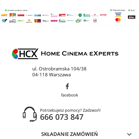
ul. Ostrobramska 104/38
04-118 Warszawa
facebook
Potrzebujesz pomocy? Zadzwoń!
666 073 847
SKŁADANIE ZAMÓWIEŃ