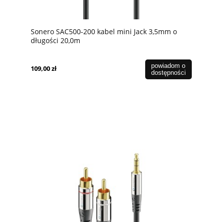
Sonero SAC500-200 kabel mini Jack 3,5mm o
długości 20,0m
powiadom o
109,00 zł
dostępności