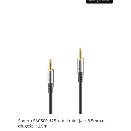
Sonero SAC500-125 kabel mini Jack 3,5mm o
długości 12,5m