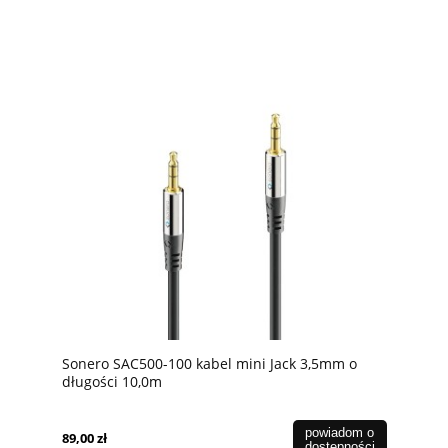
Sonero SAC500-100 kabel mini Jack 3,5mm o
długości 10,0m
powiadom o
89,00 zł
dostępności