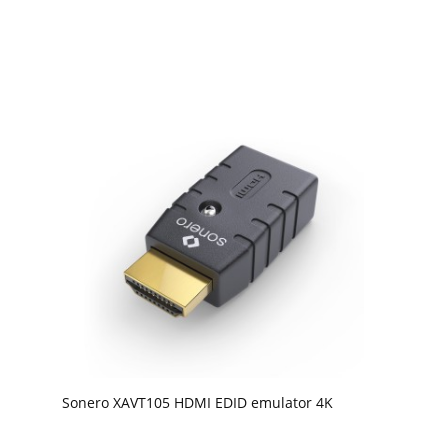
Sonero XAVT105 HDMI EDID emulator 4K