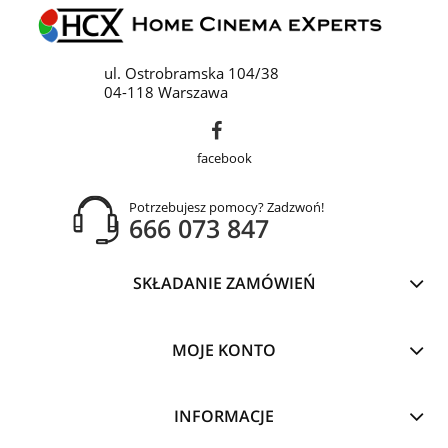
ul. Ostrobramska 104/38
04-118 Warszawa
facebook
Potrzebujesz pomocy? Zadzwoń!
666 073 847
SKŁADANIE ZAMÓWIEŃ
MOJE KONTO
INFORMACJE